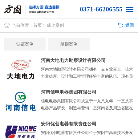
0371-66206555
当前位置：
首页
>
成功案例
返回
认证案例
培训案例
河南大地电力勘察设计有限公司
河南大地勘察设计有限公司拥有一支专业齐全、技术
力量雄厚、设计和工程管理经验丰富的队伍。现有员
工120人，其中工程技术人员80人，注册工程师13
人，高级工程师7人，初级、中级工程
河南信电电器集团有限公司
信电电器集团有限公司成立于一九八九年，一直从事
电器产品研发、制造与营销，是河南省及周边省区在
这一领域中最大的生产供应厂家。
公司主导产品为0.5-35kV级电流互感
安阳优创电器有限责任公司
安阳优创电器有限责任公司位于安阳市高新技术开发